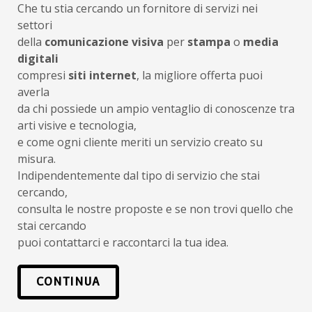
Che tu stia cercando un fornitore di servizi nei
settori
della
comunicazione visiva
per
stampa
o
media
digitali
compresi
siti internet
, la migliore offerta puoi
averla
da chi possiede un ampio ventaglio di conoscenze tra
arti visive e tecnologia,
e come ogni cliente meriti un servizio creato su
misura.
Indipendentemente dal tipo di servizio che stai
cercando,
consulta le nostre proposte e se non trovi quello che
stai cercando
puoi contattarci e raccontarci la tua idea.
CONTINUA