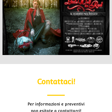
Contattaci!
Per informazioni e preventivi
non esitate a contattarci!