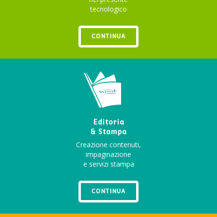
tecnologico
CONTINUA
Editoria
& Stampa
Creazione contenuti,
impaginazione
e servizi stampa
CONTINUA