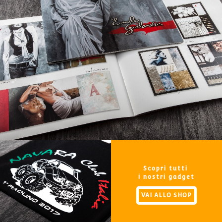
Scopri tutti
i nostri gadget
VAI ALLO SHOP