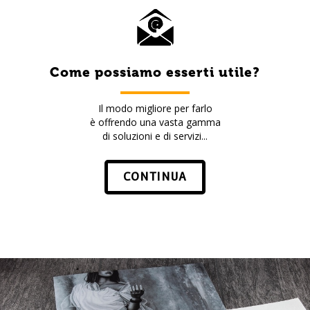
Come possiamo esserti utile?
Il modo migliore per farlo
è offrendo una vasta gamma
di soluzioni e di servizi...
CONTINUA