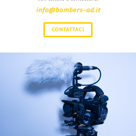
info@bombers-ad.it
CONTATTACI