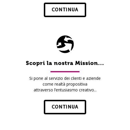
CONTINUA
Scopri la nostra Mission...
Si pone al servizio dei clienti e aziende
come realtà propositiva
attraverso l’entusiasmo creativo...
CONTINUA