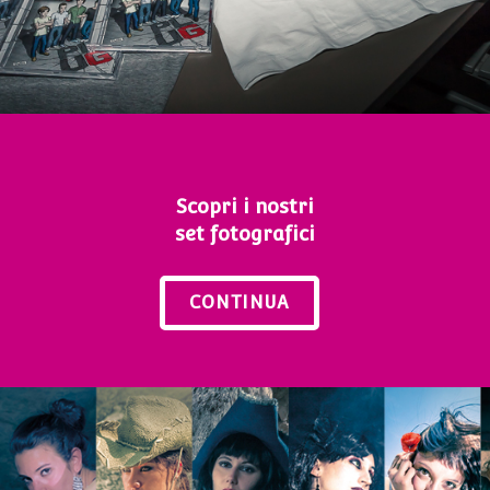
Scopri i nostri
set fotografici
CONTINUA