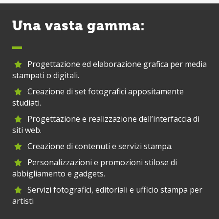
Una vasta gamma:
Progettazione ed elaborazione grafica per media
stampati o digitali.
Creazione di set fotografici appositamente
studiati.
Progettazione e realizzazione dell’interfaccia di
siti web.
Creazione di contenuti e servizi stampa.
Personalizzazioni e promozioni stilose di
abbigliamento e gadgets.
Servizi fotografici, editoriali e ufficio stampa per
artisti