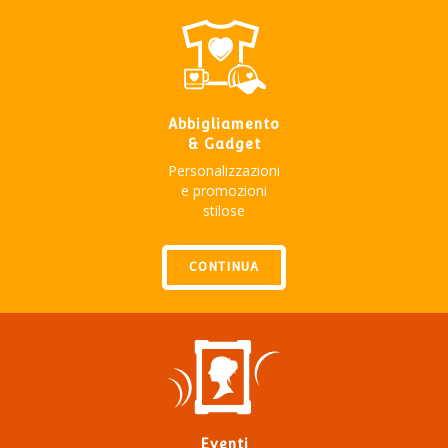
Abbigliamento
& Gadget
Personalizzazioni
e promozioni
stilose
CONTINUA
Eventi