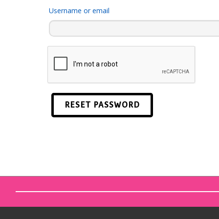
Username or email
RESET PASSWORD