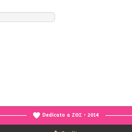
Dedicato a ΖΘΣ • 2014