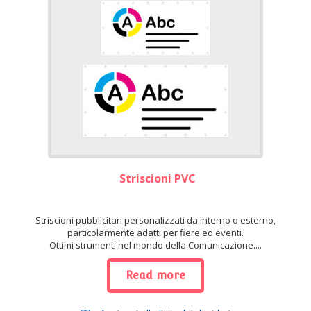
Striscioni PVC
Striscioni pubblicitari personalizzati da interno o esterno,
particolarmente adatti per fiere ed eventi.
Ottimi strumenti nel mondo della Comunicazione....
Read more