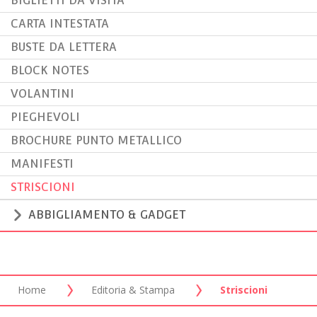
BIGLIETTI DA VISITA
CARTA INTESTATA
BUSTE DA LETTERA
BLOCK NOTES
VOLANTINI
PIEGHEVOLI
BROCHURE PUNTO METALLICO
MANIFESTI
STRISCIONI
ABBIGLIAMENTO & GADGET
Home
Editoria & Stampa
Striscioni