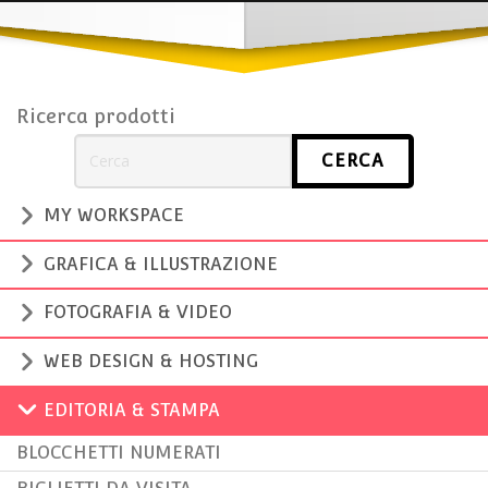
Ricerca prodotti
MY WORKSPACE
GRAFICA & ILLUSTRAZIONE
FOTOGRAFIA & VIDEO
WEB DESIGN & HOSTING
EDITORIA & STAMPA
BLOCCHETTI NUMERATI