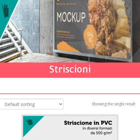
Striscioni
Showing the single result