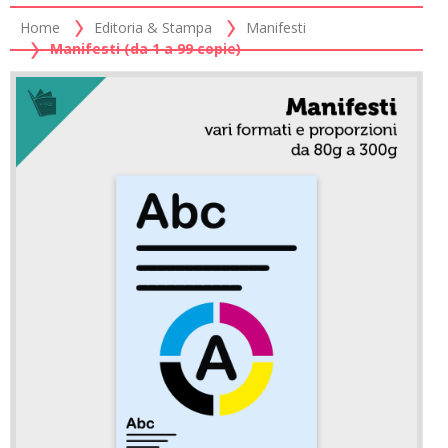
Home
Editoria & Stampa
Manifesti
Manifesti (da 1 a 99 copie)