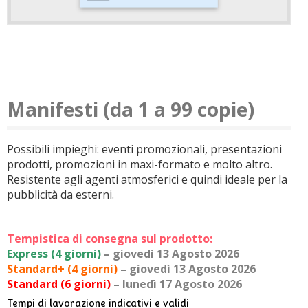
Manifesti (da 1 a 99 copie)
Possibili impieghi: eventi promozionali, presentazioni
prodotti, promozioni in maxi-formato e molto altro.
Resistente agli agenti atmosferici e quindi ideale per la
pubblicità da esterni.
Tempistica di consegna sul prodotto:
Express (4 giorni)
– giovedì 13 Agosto 2026
Standard+ (4 giorni)
– giovedì 13 Agosto 2026
Standard (6 giorni)
– lunedì 17 Agosto 2026
Tempi di lavorazione indicativi e validi