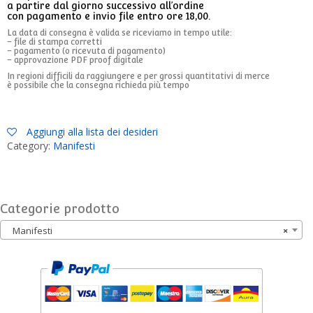
a partire dal giorno successivo all’ordine
con pagamento e invio file entro ore 18,00.
La data di consegna è valida se riceviamo in tempo utile:
– file di stampa corretti
– pagamento (o ricevuta di pagamento)
– approvazione PDF proof digitale
In regioni difficili da raggiungere e per grossi quantitativi di merce
è possibile che la consegna richieda più tempo
Aggiungi alla lista dei desideri
Category:
Manifesti
Categorie prodotto
Manifesti
×