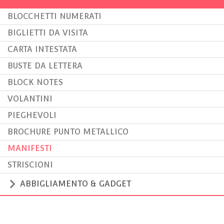
BLOCCHETTI NUMERATI
BIGLIETTI DA VISITA
CARTA INTESTATA
BUSTE DA LETTERA
BLOCK NOTES
VOLANTINI
PIEGHEVOLI
BROCHURE PUNTO METALLICO
MANIFESTI
STRISCIONI
ABBIGLIAMENTO & GADGET