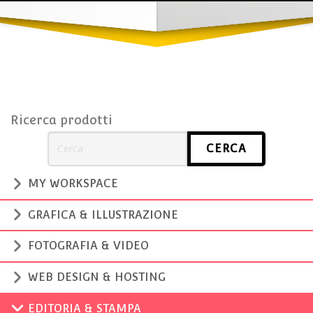
Ricerca prodotti
MY WORKSPACE
GRAFICA & ILLUSTRAZIONE
FOTOGRAFIA & VIDEO
WEB DESIGN & HOSTING
EDITORIA & STAMPA