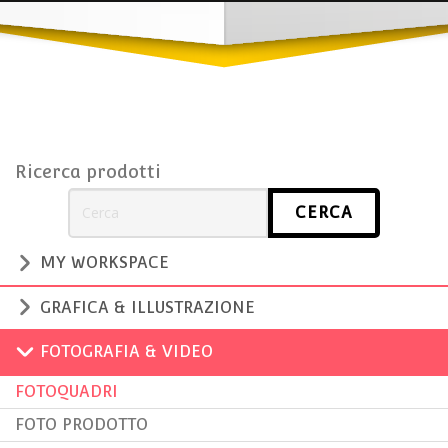
Ricerca prodotti
MY WORKSPACE
GRAFICA & ILLUSTRAZIONE
FOTOGRAFIA & VIDEO
FOTOQUADRI
FOTO PRODOTTO