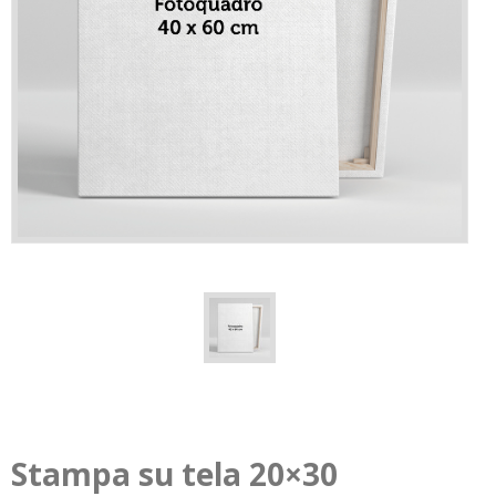
Stampa su tela 20×30